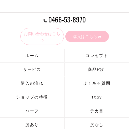
0466-53-8970
お問い合わせはこち
購入はこちら
ら
ホーム
コンセプト
サービス
商品紹介
購入の流れ
よくある質問
ショップの特徴
1day
ハーフ
デカ目
度あり
度なし