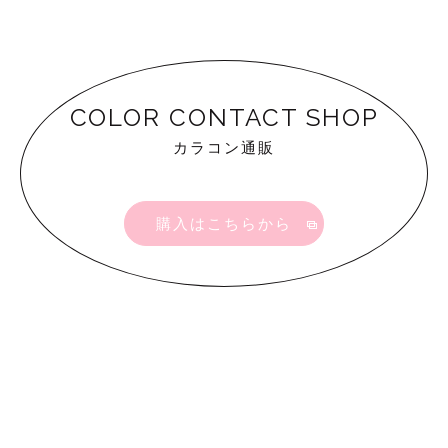
COLOR CONTACT SHOP
カラコン通販
購入はこちらから