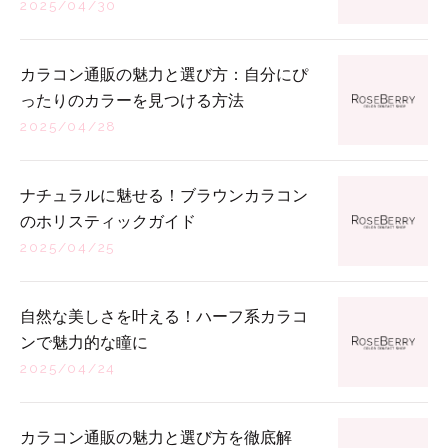
2025/04/30
カラコン通販の魅力と選び方：自分にぴ
ったりのカラーを見つける方法
2025/04/28
ナチュラルに魅せる！ブラウンカラコン
のホリスティックガイド
2025/04/25
自然な美しさを叶える！ハーフ系カラコ
ンで魅力的な瞳に
2025/04/24
カラコン通販の魅力と選び方を徹底解