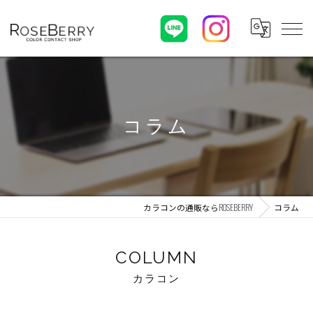
コラム
カラコンの通販ならROSEBERRY
コラム
COLUMN
カラコン