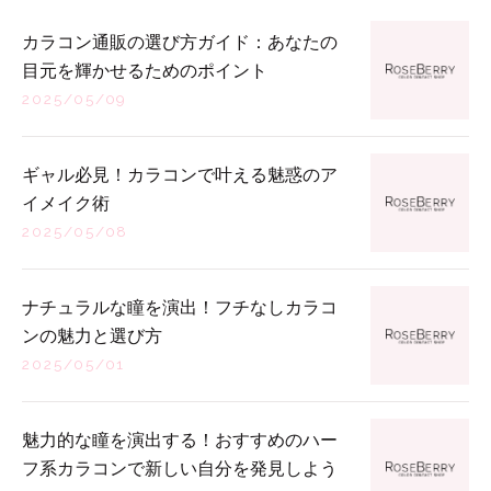
カラコン通販の選び方ガイド：あなたの
目元を輝かせるためのポイント
2025/05/09
ギャル必見！カラコンで叶える魅惑のア
イメイク術
2025/05/08
ナチュラルな瞳を演出！フチなしカラコ
ンの魅力と選び方
2025/05/01
魅力的な瞳を演出する！おすすめのハー
フ系カラコンで新しい自分を発見しよう