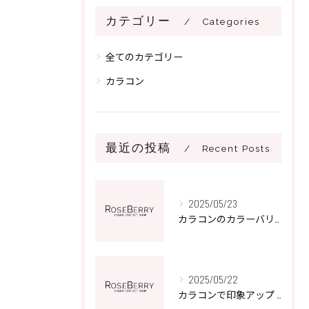
カテゴリー
Categories
全てのカテゴリー
カラコン
最近の投稿
Recent Posts
2025/05/23
カラコンのカラーバリエーションで毎日をもっと楽しくする方法
2025/05/22
カラコンで印象アップ モテる瞳の秘密を解説