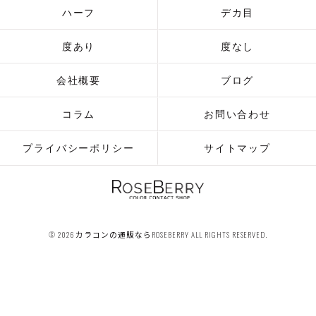
ハーフ
デカ目
度あり
度なし
会社概要
ブログ
コラム
お問い合わせ
プライバシーポリシー
サイトマップ
© 2026 カラコンの通販ならROSEBERRY ALL RIGHTS RESERVED.