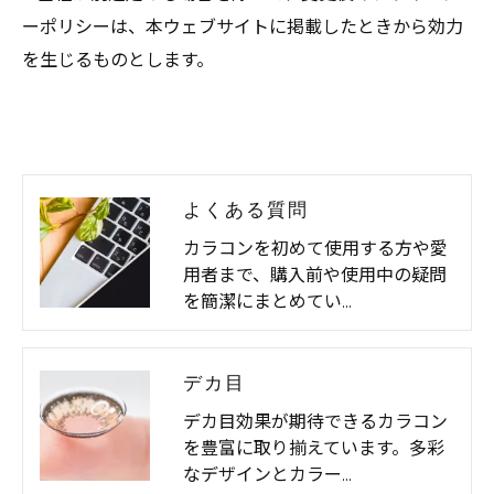
ーポリシーは、本ウェブサイトに掲載したときから効力
を生じるものとします。
よくある質問
カラコンを初めて使用する方や愛
用者まで、購入前や使用中の疑問
を簡潔にまとめてい…
デカ目
デカ目効果が期待できるカラコン
を豊富に取り揃えています。多彩
なデザインとカラー…