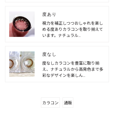
度あり
視力を補正しつつおしゃれを楽し
める度ありカラコンを取り揃えて
います。ナチュラル…
度なし
度なしカラコンを豊富に取り揃
え、ナチュラルから高発色まで多
彩なデザインを楽しん…
カラコン
通販