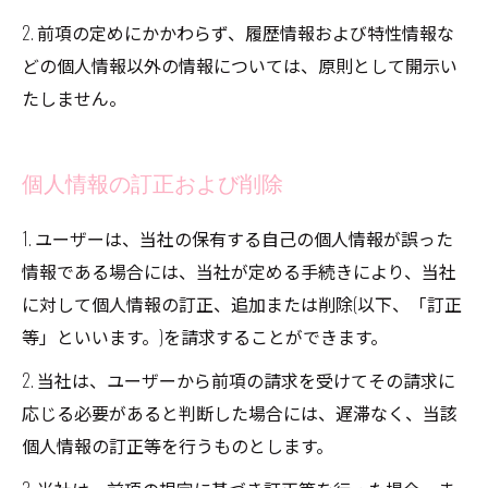
2. 前項の定めにかかわらず、履歴情報および特性情報な
どの個人情報以外の情報については、原則として開示い
たしません。
個人情報の訂正および削除
1. ユーザーは、当社の保有する自己の個人情報が誤った
情報である場合には、当社が定める手続きにより、当社
に対して個人情報の訂正、追加または削除(以下、「訂正
等」といいます。)を請求することができます。
2. 当社は、ユーザーから前項の請求を受けてその請求に
応じる必要があると判断した場合には、遅滞なく、当該
個人情報の訂正等を行うものとします。