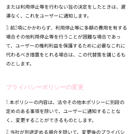
または利用停止等を行わない旨の決定をしたときは、遅
滞なく、これをユーザーに通知します。
3. 前2項にかかわらず、利用停止等に多額の費用を有する
場合その他利用停止等を行うことが困難な場合であっ
て、ユーザーの権利利益を保護するために必要なこれに
代わるべき措置をとれる場合は、この代替策を講じるも
のとします。
プライバシーポリシーの変更
1. 本ポリシーの内容は、法令その他本ポリシーに別段の
定めのある事項を除いて、ユーザーに通知することな
く、変更することができるものとします。
2. 当社が別途定める場合を除いて、変更後のプライバシ