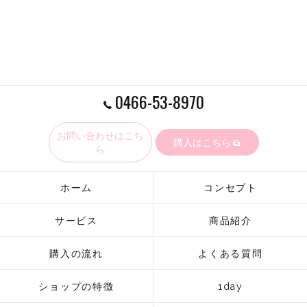
0466-53-8970
お問い合わせはこち
購入はこちら
ら
ホーム
コンセプト
サービス
商品紹介
購入の流れ
よくある質問
ショップの特徴
1day