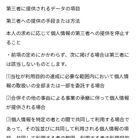
第三者に提供されるデータの項目
第三者への提供の手段または方法
本人の求めに応じて個人情報の第三者への提供を停止す
ること
・前項の定めにかかわらず、次に掲げる場合は第三者に
は該当しないものとします。
(1)当社が利用目的の達成に必要な範囲内において個人情
報の取扱いの全部または一部を委託する場合
(2)合併その他の事由による事業の承継に伴って個人情報
が提供される場合
(3)個人情報を特定の者との間で共同して利用する場合で
あって、その旨並びに共同して利用される個人情報の項
目、共同して利用する者の範囲、利用する者の利用目的