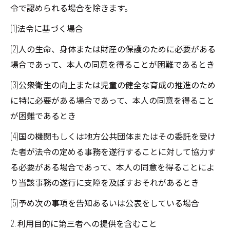
令で認められる場合を除きます。
(1)法令に基づく場合
(2)人の生命、身体または財産の保護のために必要がある
場合であって、本人の同意を得ることが困難であるとき
(3)公衆衛生の向上または児童の健全な育成の推進のため
に特に必要がある場合であって、本人の同意を得ること
が困難であるとき
(4)国の機関もしくは地方公共団体またはその委託を受け
た者が法令の定める事務を遂行することに対して協力す
る必要がある場合であって、本人の同意を得ることによ
り当該事務の遂行に支障を及ぼすおそれがあるとき
(5)予め次の事項を告知あるいは公表をしている場合
2. 利用目的に第三者への提供を含むこと