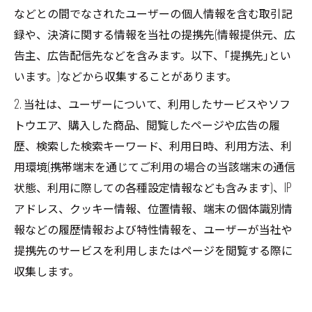
などとの間でなされたユーザーの個人情報を含む取引記
録や、決済に関する情報を当社の提携先(情報提供元、広
告主、広告配信先などを含みます。以下、｢提携先｣とい
います。)などから収集することがあります。
2. 当社は、ユーザーについて、利用したサービスやソフ
トウエア、購入した商品、閲覧したページや広告の履
歴、検索した検索キーワード、利用日時、利用方法、利
用環境(携帯端末を通じてご利用の場合の当該端末の通信
状態、利用に際しての各種設定情報なども含みます)、IP
アドレス、クッキー情報、位置情報、端末の個体識別情
報などの履歴情報および特性情報を、ユーザーが当社や
提携先のサービスを利用しまたはページを閲覧する際に
収集します。