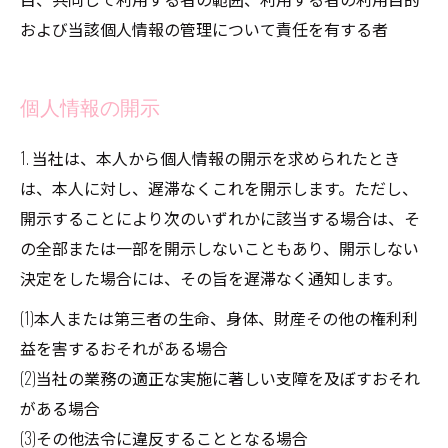
および当該個人情報の管理について責任を有する者
個人情報の開示
1. 当社は、本人から個人情報の開示を求められたとき
は、本人に対し、遅滞なくこれを開示します。ただし、
開示することにより次のいずれかに該当する場合は、そ
の全部または一部を開示しないこともあり、開示しない
決定をした場合には、その旨を遅滞なく通知します。
(1)本人または第三者の生命、身体、財産その他の権利利
益を害するおそれがある場合
(2)当社の業務の適正な実施に著しい支障を及ぼすおそれ
がある場合
(3)その他法令に違反することとなる場合