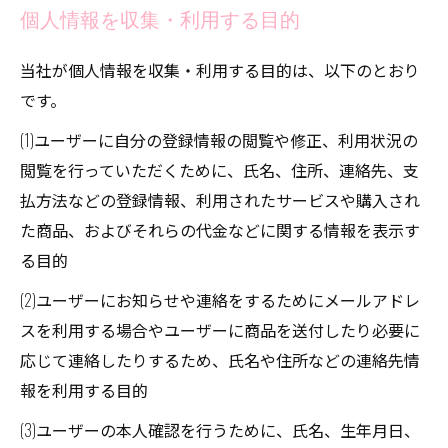
個人情報を収集・利用する目的
当社が個人情報を収集・利用する目的は、以下のとおり
です。
(1)ユーザーに自分の登録情報の閲覧や修正、利用状況の
閲覧を行っていただくために、氏名、住所、連絡先、支
払方法などの登録情報、利用されたサービスや購入され
た商品、およびそれらの代金などに関する情報を表示す
る目的
(2)ユーザーにお知らせや連絡をするためにメールアドレ
スを利用する場合やユーザーに商品を送付したり必要に
応じて連絡したりするため、氏名や住所などの連絡先情
報を利用する目的
(3)ユーザーの本人確認を行うために、氏名、生年月日、