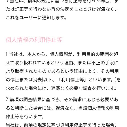
3. 当社は、前項の規定に基づき訂正等を行った場合、ま
たは訂正等を行わない旨の決定をしたときは遅滞なく、
これをユーザーに通知します。
個人情報の利用停止等
1. 当社は、本人から、個人情報が、利用目的の範囲を超
えて取り扱われているという理由、または不正の手段に
より取得されたものであるという理由により、その利用
の停止または消去(以下、「利用停止等」といいます。)を
求められた場合には、遅滞なく必要な調査を行います。
2. 前項の調査結果に基づき、その請求に応じる必要があ
ると判断した場合には、遅滞なく、当該個人情報の利用
停止等を行います。
当社は、前項の規定に基づき利用停止等を行った場合、