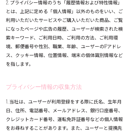
2. プライバシー情報のうち「履歴情報および特性情報」
とは、上記に定める「個人情報」以外のものをいい、ご
利用いただいたサービスやご購入いただいた商品、ご覧
になったページや広告の履歴、ユーザーが検索された検
索キーワード、ご利用日時、ご利用の方法、ご利用環
境、郵便番号や性別、職業、年齢、ユーザーのIPアドレ
ス、クッキー情報、位置情報、端末の個体識別情報など
を指します。
プライバシー情報の収集方法
1. 当社は、ユーザーが利用登録をする際に氏名、生年月
日、住所、電話番号、メールアドレス、銀行口座番号、
クレジットカード番号、運転免許証番号などの個人情報
をお尋ねすることがあります。また、ユーザーと提携先