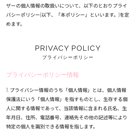
ザーの個人情報の取扱いについて、以下のとおりプライ
バシーポリシー(以下、「本ポリシー」といいます。)を定
めます。
PRIVACY POLICY
プライバシーポリシー
プライバシーポリシー情報
1. プライバシー情報のうち「個人情報」とは、個人情報
保護法にいう「個人情報」を指すものとし、生存する個
人に関する情報であって、当該情報に含まれる氏名、生
年月日、住所、電話番号、連絡先その他の記述等により
特定の個人を識別できる情報を指します。