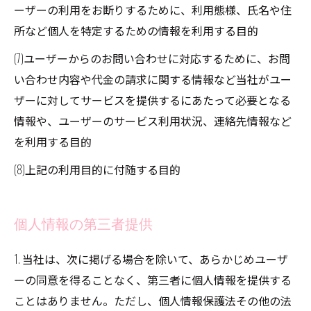
ーザーの利用をお断りするために、利用態様、氏名や住
所など個人を特定するための情報を利用する目的
(7)ユーザーからのお問い合わせに対応するために、お問
い合わせ内容や代金の請求に関する情報など当社がユー
ザーに対してサービスを提供するにあたって必要となる
情報や、ユーザーのサービス利用状況、連絡先情報など
を利用する目的
(8)上記の利用目的に付随する目的
個人情報の第三者提供
1. 当社は、次に掲げる場合を除いて、あらかじめユーザ
ーの同意を得ることなく、第三者に個人情報を提供する
ことはありません。ただし、個人情報保護法その他の法