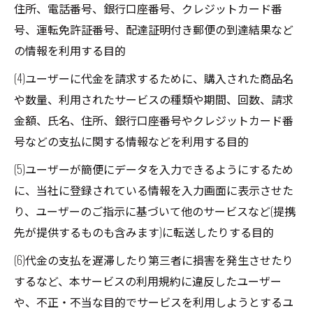
住所、電話番号、銀行口座番号、クレジットカード番
号、運転免許証番号、配達証明付き郵便の到達結果など
の情報を利用する目的
(4)ユーザーに代金を請求するために、購入された商品名
や数量、利用されたサービスの種類や期間、回数、請求
金額、氏名、住所、銀行口座番号やクレジットカード番
号などの支払に関する情報などを利用する目的
(5)ユーザーが簡便にデータを入力できるようにするため
に、当社に登録されている情報を入力画面に表示させた
り、ユーザーのご指示に基づいて他のサービスなど(提携
先が提供するものも含みます)に転送したりする目的
(6)代金の支払を遅滞したり第三者に損害を発生させたり
するなど、本サービスの利用規約に違反したユーザー
や、不正・不当な目的でサービスを利用しようとするユ