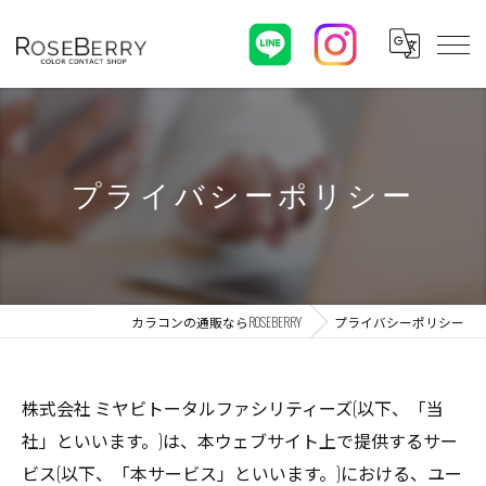
プライバシーポリシー
カラコンの通販ならROSEBERRY
プライバシーポリシー
株式会社 ミヤビトータルファシリティーズ(以下、「当
社」といいます。)は、本ウェブサイト上で提供するサー
ビス(以下、「本サービス」といいます。)における、ユー