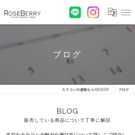
ブログ
カラコンの通販ならROSEBERRY
ブログ
BLOG
販売している商品について丁寧に解説
多彩なカラコンの魅力や選び方について詳しくご紹介し