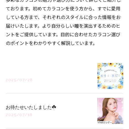
ております。初めてカラコンを使う方から、すでに愛用
している方まで、それぞれのスタイルに合った情報をお
届けいたします。より自分らしい瞳を演出するためのヒ
ントをご提供しています。目的に合わせたカラコン選び
のポイントをわかりやすく解説しています。
2025/07/28
お待たせいたしました☘️
2025/07/16