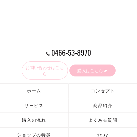
0466-53-8970
お問い合わせはこち
購入はこちら
ら
ホーム
コンセプト
サービス
商品紹介
購入の流れ
よくある質問
ショップの特徴
1day