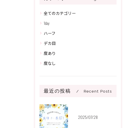
全てのカテゴリー
1day
ハーフ
デカ目
度あり
度なし
最近の投稿
Recent Posts
2025/07/28