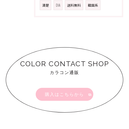
清楚
DIA
送料無料
韓国系
COLOR CONTACT SHOP
カラコン通販
購入はこちらから