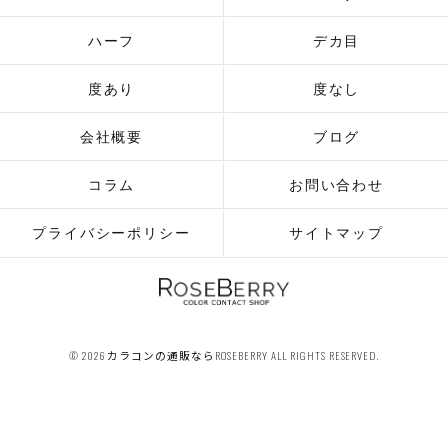
ハーフ
デカ目
度あり
度なし
会社概要
ブログ
コラム
お問い合わせ
プライバシーポリシー
サイトマップ
© 2026 カラコンの通販ならROSEBERRY ALL RIGHTS RESERVED.