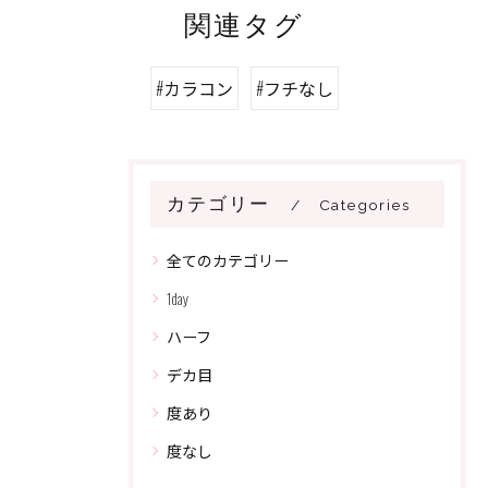
関連タグ
#カラコン
#フチなし
カテゴリー
Categories
全てのカテゴリー
1day
ハーフ
デカ目
度あり
度なし