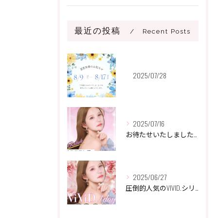
最近の投稿
Recent Posts
2025/07/28
2025/07/16
お待たせいたしました☘️
2025/06/27
圧倒的人気のVIVID.シリーズ🌸