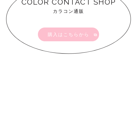
COLOR CONTACT SHOP
カラコン通販
購入はこちらから