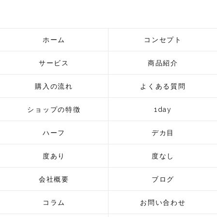
ホーム
コンセプト
サービス
商品紹介
購入の流れ
よくある質問
ショップの特徴
1day
ハーフ
デカ目
度あり
度なし
会社概要
ブログ
コラム
お問い合わせ