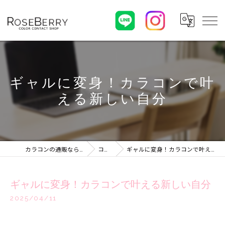
ギャルに変身！カラコンで叶
える新しい自分
カラコンの通販ならROSEBERRY
コラム
ギャルに変身！カラコンで叶える新しい自分
ギャルに変身！カラコンで叶える新しい自分
2025/04/11