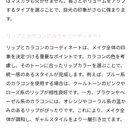
はマスカラも欠かせません。長さとボリュームをアップ
するタイプを選ぶことで、目元の印象がさらに強まりま
す。
リップとカラコンのカラーコーディネート
リップとカラコンのコーディネートは、メイク全体の印
象を決定づける重要なポイントです。カラコンの色を考
慮し、そのトーンに合ったリップカラーを選ぶことで、
統一感のあるスタイルが完成します。例えば、ブルー系
のカラコンを使用する場合は、クールトーンのピンクや
ローズ系のリップが相性良好です。一方、ブラウンやヘ
ーゼル系のカラコンには、オレンジやコーラル系の温か
みのあるリップがぴったりです。これにより、メイク全
体が調和し、ギャルスタイルをより一層引き立てます。