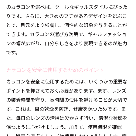
のカラコンを選べば、クールなギャルスタイルにぴった
りです。さらに、大きめのフチがあるデザインを選ぶこ
とで、目元をより強調し、個性的な印象を与えることが
できます。カラコンの選び方次第で、ギャルファッショ
ンの幅が広がり、自分らしさをより表現できるのが魅力
です。
カラコンを安全に使用するためのポイント
カラコンを安全に使用するためには、いくつかの重要な
ポイントを押さえておく必要があります。まず、レンズ
の装着時間を守り、長時間の使用を避けることが大切で
す。これは、目の乾燥を防ぎ、健康を保つためです。ま
た、毎日のレンズの清掃は欠かさず行い、清潔な状態を
保つように心がけましょう。加えて、使用期限を確認
し、期限を過ぎたレンズは使用しないようにします。定