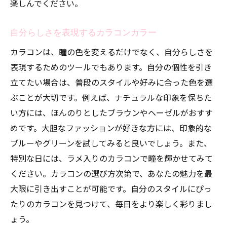
楽しんでください。
自分らしさを表現するカラコンカラー
カラコンは、瞳の色を変えるだけでなく、自分らしさを
表現するためのツールでもあります。自分の個性を引き
立てたい場合は、普段のスタイルや好みに合った色を選
ぶことが大切です。例えば、ナチュラルな印象を保ちた
い方には、ほんのりとしたブラウンやヘーゼルがおすす
めです。大胆なファッションが好きな方には、印象的な
ブルーやグリーンを試してみると良いでしょう。また、
特別な日には、ラメ入りのカラコンで瞳を輝かせてみて
ください。カラコンの選び方次第で、あなたの魅力を最
大限に引き出すことが可能です。自分のスタイルにぴっ
たりのカラコンを見つけて、毎日をより楽しく彩りまし
ょう。