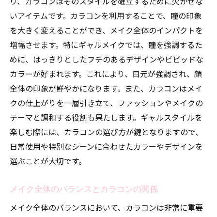
り、カラコンはそのスタイルを確立するために欠かせな
いアイテムです。カラコンを利用することで、瞳の印象
を大きく変えることができ、メイク全体のインパクトを
増幅させます。特にギャルメイクでは、瞳を強調するた
めに、はっきりとしたフチのあるデザインやビビッドな
カラーが好まれます。これにより、目元が強調され、顔
全体の印象が鮮やかになります。また、カラコンはメイ
クの仕上がりを一層引き立て、ファッションやメイクの
テーマと調和する役割も果たします。ギャルスタイルを
楽しむ際には、カラコンの選び方が鍵となりますので、
日常使用や特別なシーンに合わせたカラーやデザインを
選ぶことが大切です。
メイク全体のバランスとカラコンの関係
メイク全体のバランスにおいて、カラコンは非常に重要