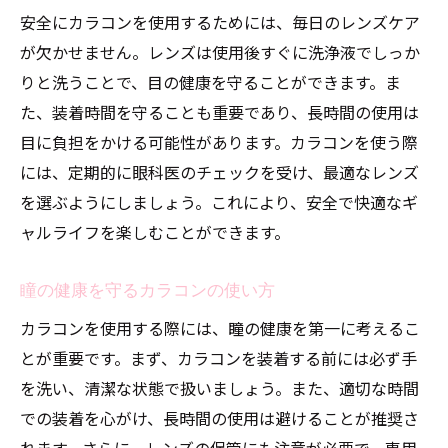
安全にカラコンを使用するためには、毎日のレンズケア
が欠かせません。レンズは使用後すぐに洗浄液でしっか
りと洗うことで、目の健康を守ることができます。ま
た、装着時間を守ることも重要であり、長時間の使用は
目に負担をかける可能性があります。カラコンを使う際
には、定期的に眼科医のチェックを受け、最適なレンズ
を選ぶようにしましょう。これにより、安全で快適なギ
ャルライフを楽しむことができます。
瞳の健康を守るカラコンの使い方
カラコンを使用する際には、瞳の健康を第一に考えるこ
とが重要です。まず、カラコンを装着する前には必ず手
を洗い、清潔な状態で扱いましょう。また、適切な時間
での装着を心がけ、長時間の使用は避けることが推奨さ
れます。さらに、レンズの保管にも注意が必要で、専用