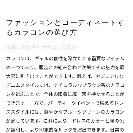
ファッションとコーディネートす
るカラコンの選び方
服装に合わせたカラコンの選定
カラコンは、ギャルの個性を際立たせる重要なアイテム
の一つであり、服装との組み合わせ次第でその魅力を最
大限に引き出すことができます。例えば、カジュアルな
デニムスタイルには、ナチュラルなブラウン系のカラコ
ンを選ぶことで、全体の印象に統一感を持たせることが
できます。一方で、パーティーやイベントで映えるドレ
ススタイルには、鮮やかなブルーやグリーンのカラコン
が適しています。これにより、ドレスのカラーと瞳の色
が調和し、より印象的なルックを演出できます。日常の