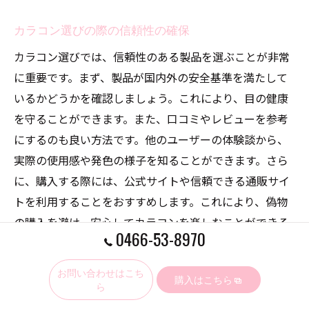
カラコン選びの際の信頼性の確保
カラコン選びでは、信頼性のある製品を選ぶことが非常
に重要です。まず、製品が国内外の安全基準を満たして
いるかどうかを確認しましょう。これにより、目の健康
を守ることができます。また、口コミやレビューを参考
にするのも良い方法です。他のユーザーの体験談から、
実際の使用感や発色の様子を知ることができます。さら
に、購入する際には、公式サイトや信頼できる通販サイ
トを利用することをおすすめします。これにより、偽物
の購入を避け、安心してカラコンを楽しむことができる
0466-53-8970
でしょう。
お問い合わせはこち
購入はこちら
ら
光の加減で変わるカラコン色の魅