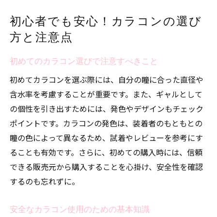
初心者でも安心！カラコンの選び
方と注意点
初めてのカラコン選びで注意すべきこと
初めてカラコンを選ぶ際には、自分の瞳に合った直径や
含水率を考慮することが重要です。また、ギャルとして
の個性を引き出すためには、発色やデザインもチェック
ポイントです。カラコンの発色は、装着者のもともとの
瞳の色によって異なるため、試着やレビューを参考にす
ることも有効です。さらに、初めての購入時には、信頼
できる販売元から購入することを心掛け、安全性を確認
するのも忘れずに。
安全なカラコン使用のための基本知識