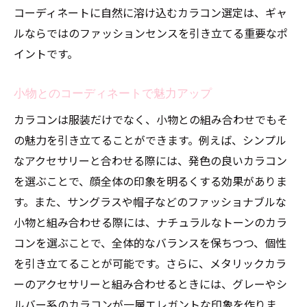
コーディネートに自然に溶け込むカラコン選定は、ギャ
ルならではのファッションセンスを引き立てる重要なポ
イントです。
小物とのコーディネートで魅力アップ
カラコンは服装だけでなく、小物との組み合わせでもそ
の魅力を引き立てることができます。例えば、シンプル
なアクセサリーと合わせる際には、発色の良いカラコン
を選ぶことで、顔全体の印象を明るくする効果がありま
す。また、サングラスや帽子などのファッショナブルな
小物と組み合わせる際には、ナチュラルなトーンのカラ
コンを選ぶことで、全体的なバランスを保ちつつ、個性
を引き立てることが可能です。さらに、メタリックカラ
ーのアクセサリーと組み合わせるときには、グレーやシ
ルバー系のカラコンが一層エレガントな印象を作りま