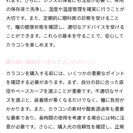
の保存液で洗浄し、湿度や温度管理を確実に行うことが
大切です。また、定期的に眼科医の診察を受けること
で、瞳の健康状態を確認し、適切なアドバイスを受ける
ことができます。これらの基本を守ることで、安心して
カラコンを楽しめます。
購入前に確認すべきカラコンのポイント
カラコンを購入する前には、いくつかの重要なポイント
を確認する必要があります。まず、自分の目に合った直
径やベースカーブを選ぶことが重要です。不適切なサイ
ズを選ぶと、装着感が悪くなるだけでなく、瞳に負担が
かかります。また、カラコンの素材や酸素透過率も重要
な要素であり、長時間の使用を考慮する場合には特に注
意が必要です。さらに、購入元の信頼性を確認し、正規