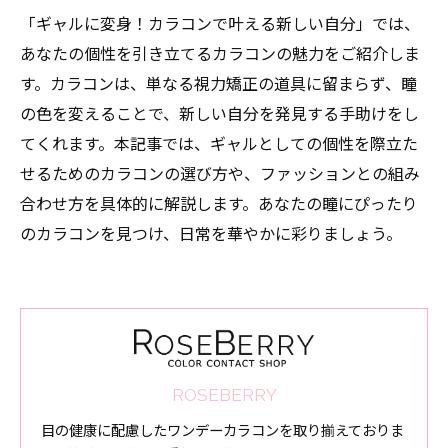
「ギャルに変身！カラコンで叶える新しい自分」では、
あなたの個性を引き立てるカラコンの魅力をご紹介しま
す。カラコンは、単なる視力矯正の道具に留まらず、瞳
の色を変えることで、新しい自分を発見する手助けをし
てくれます。本記事では、ギャルとしての個性を際立た
せるためのカラコンの選び方や、ファッションとの組み
合わせ方を具体的に解説します。あなたの瞳にぴったり
のカラコンを見つけ、日常を華やかに彩りましょう。
ROSEBERRY
目の健康に配慮したワンデーカラコンを取り揃えておりま