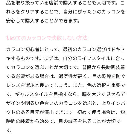
品を取り扱っている店舗で購入することも大切です。こ
れらをクリアすることで、自分にぴったりのカラコンを
安心して購入することができます。
初めてのカラコンで失敗しない方法
カラコン初心者にとって、最初のカラコン選びはドキド
キするものです。まずは、自分のライフスタイルに合っ
たカラコンを選ぶことが大切です。普段から長時間装着
する必要がある場合は、通気性が高く、目の乾燥を防ぐ
レンズを選ぶと良いでしょう。また、色の選択も重要で
す。ギャルスタイルを目指すなら、瞳を大きく見せるデ
ザインや明るい色合いのカラコンを選ぶと、よりインパ
クトのある目元が演出できます。初めて使う場合は、短
時間の装着から始めて、目の調子を見ることが大切で
す。