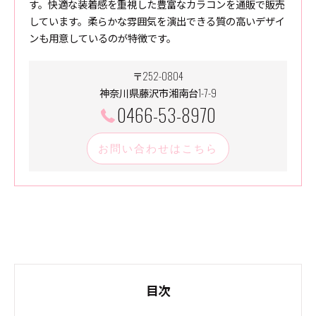
す。快適な装着感を重視した豊富なカラコンを通販で販売
しています。柔らかな雰囲気を演出できる質の高いデザイ
ンも用意しているのが特徴です。
〒252-0804
神奈川県藤沢市湘南台1-7-9
0466-53-8970
お問い合わせはこちら
目次