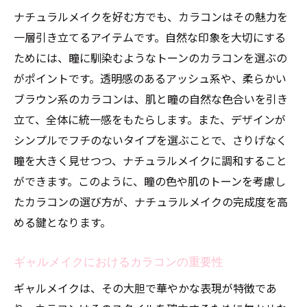
ナチュラルメイクを好む方でも、カラコンはその魅力を
一層引き立てるアイテムです。自然な印象を大切にする
ためには、瞳に馴染むようなトーンのカラコンを選ぶの
がポイントです。透明感のあるアッシュ系や、柔らかい
ブラウン系のカラコンは、肌と瞳の自然な色合いを引き
立て、全体に統一感をもたらします。また、デザインが
シンプルでフチのないタイプを選ぶことで、さりげなく
瞳を大きく見せつつ、ナチュラルメイクに調和すること
ができます。このように、瞳の色や肌のトーンを考慮し
たカラコンの選び方が、ナチュラルメイクの完成度を高
める鍵となります。
ギャルメイクにおけるカラコンの重要性
ギャルメイクは、その大胆で華やかな表現が特徴であ