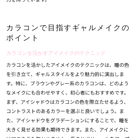
カラコンで目指すギャルメイクの
ポイント
カラコンを活かすアイメイクのテクニック
カラコンを活かしたアイメイクのテクニックは、瞳の色
を引き立て、ギャルスタイルをより魅力的に演出しま
す。特に、ブラウンやグレー系のカラコンは、どのよう
なメイクにも合わせやすく、初心者にもおすすめです。
まず、アイシャドウはカラコンの色を際立たせるよう、
コントラストのあるカラーを選ぶと良いでしょう。ま
た、アイシャドウをグラデーションにすることで、瞳を
大きく見せる効果も期待できます。また、アイメイクに