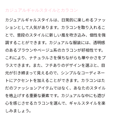
カジュアルギャルスタイルとカラコン
カジュアルギャルスタイルは、日常的に楽しめるファッ
ションとして人気があります。カラコンを取り入れるこ
とで、普段のスタイルに新しい風を吹き込み、個性を強
調することができます。カジュアルな服装には、透明感
のあるブラウンやベージュ系のカラコンが好相性です。
これにより、ナチュラルさを保ちながらも華やかさをプ
ラスできます。また、フチありのデザインを選ぶと、目
元が引き締まって見えるので、シンプルなコーディネー
トにアクセントを加えることができます。カラコンはた
だのファッションアイテムではなく、あなたのスタイル
を格上げする重要な要素です。カジュアルな中にも遊び
心を感じさせるカラコンを選んで、ギャルスタイルを楽
しみましょう。