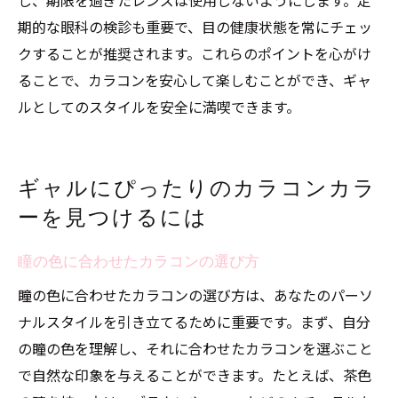
期的な眼科の検診も重要で、目の健康状態を常にチェッ
クすることが推奨されます。これらのポイントを心がけ
ることで、カラコンを安心して楽しむことができ、ギャ
ルとしてのスタイルを安全に満喫できます。
ギャルにぴったりのカラコンカラ
ーを見つけるには
瞳の色に合わせたカラコンの選び方
瞳の色に合わせたカラコンの選び方は、あなたのパーソ
ナルスタイルを引き立てるために重要です。まず、自分
の瞳の色を理解し、それに合わせたカラコンを選ぶこと
で自然な印象を与えることができます。たとえば、茶色