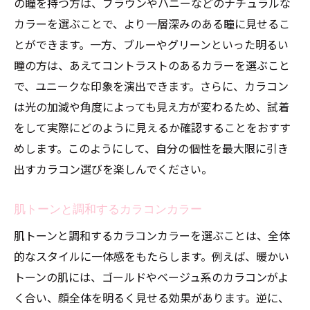
の瞳を持つ方は、ブラウンやハニーなどのナチュラルな
カラーを選ぶことで、より一層深みのある瞳に見せるこ
とができます。一方、ブルーやグリーンといった明るい
瞳の方は、あえてコントラストのあるカラーを選ぶこと
で、ユニークな印象を演出できます。さらに、カラコン
は光の加減や角度によっても見え方が変わるため、試着
をして実際にどのように見えるか確認することをおすす
めします。このようにして、自分の個性を最大限に引き
出すカラコン選びを楽しんでください。
肌トーンと調和するカラコンカラー
肌トーンと調和するカラコンカラーを選ぶことは、全体
的なスタイルに一体感をもたらします。例えば、暖かい
トーンの肌には、ゴールドやベージュ系のカラコンがよ
く合い、顔全体を明るく見せる効果があります。逆に、