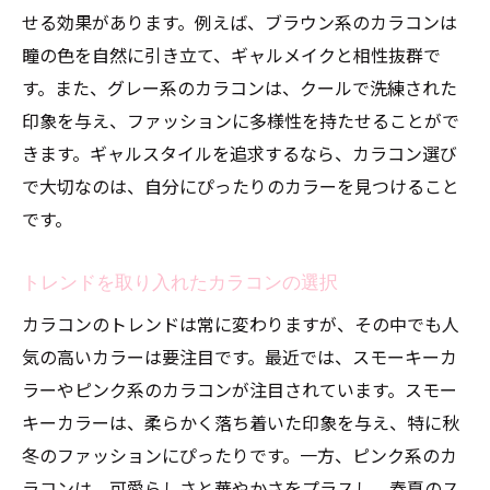
せる効果があります。例えば、ブラウン系のカラコンは
瞳の色を自然に引き立て、ギャルメイクと相性抜群で
す。また、グレー系のカラコンは、クールで洗練された
印象を与え、ファッションに多様性を持たせることがで
きます。ギャルスタイルを追求するなら、カラコン選び
で大切なのは、自分にぴったりのカラーを見つけること
です。
トレンドを取り入れたカラコンの選択
カラコンのトレンドは常に変わりますが、その中でも人
気の高いカラーは要注目です。最近では、スモーキーカ
ラーやピンク系のカラコンが注目されています。スモー
キーカラーは、柔らかく落ち着いた印象を与え、特に秋
冬のファッションにぴったりです。一方、ピンク系のカ
ラコンは、可愛らしさと華やかさをプラスし、春夏のス