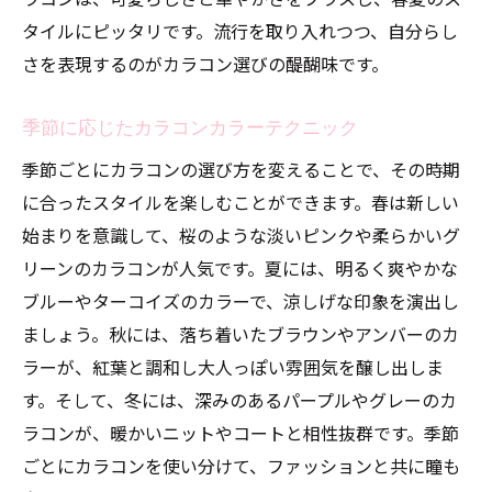
タイルにピッタリです。流行を取り入れつつ、自分らし
さを表現するのがカラコン選びの醍醐味です。
季節に応じたカラコンカラーテクニック
季節ごとにカラコンの選び方を変えることで、その時期
に合ったスタイルを楽しむことができます。春は新しい
始まりを意識して、桜のような淡いピンクや柔らかいグ
リーンのカラコンが人気です。夏には、明るく爽やかな
ブルーやターコイズのカラーで、涼しげな印象を演出し
ましょう。秋には、落ち着いたブラウンやアンバーのカ
ラーが、紅葉と調和し大人っぽい雰囲気を醸し出しま
す。そして、冬には、深みのあるパープルやグレーのカ
ラコンが、暖かいニットやコートと相性抜群です。季節
ごとにカラコンを使い分けて、ファッションと共に瞳も