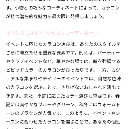
す。小物との巧みなコーディネートによって、カラコン
が持つ潜在的な魅力を最大限に発揮しましょう。
イベントに応じたカラコンコーディネート
イベントに応じたカラコン選びは、あなたのスタイルを
さらに際立たせる重要な要素です。例えば、パーティー
やクラブイベントなど、華やかな場では、瞳を強調する
ビビッドカラーのカラコンがぴったりです。一方、カジ
ュアルな集まりやデイリーのイベントでは、自然な色味
のカラコンを選ぶことで、さりげないおしゃれを演出で
きます。また、季節に応じたカラー選びも重要です。春
夏には爽やかなブルーやグリーン、秋冬にはウォームト
ーンのブラウンが人気です。このように、イベントやシ
ーズンに合わせたカラコンを選ぶことで、あなたの個性