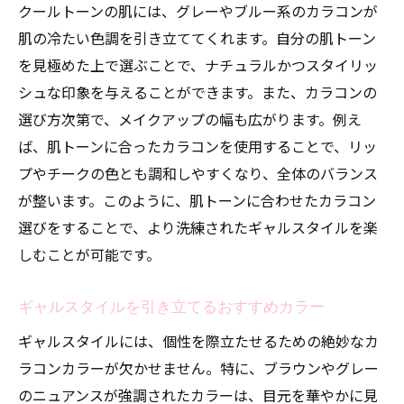
クールトーンの肌には、グレーやブルー系のカラコンが
肌の冷たい色調を引き立ててくれます。自分の肌トーン
を見極めた上で選ぶことで、ナチュラルかつスタイリッ
シュな印象を与えることができます。また、カラコンの
選び方次第で、メイクアップの幅も広がります。例え
ば、肌トーンに合ったカラコンを使用することで、リッ
プやチークの色とも調和しやすくなり、全体のバランス
が整います。このように、肌トーンに合わせたカラコン
選びをすることで、より洗練されたギャルスタイルを楽
しむことが可能です。
ギャルスタイルを引き立てるおすすめカラー
ギャルスタイルには、個性を際立たせるための絶妙なカ
ラコンカラーが欠かせません。特に、ブラウンやグレー
のニュアンスが強調されたカラーは、目元を華やかに見