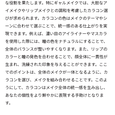
な役割を果たします。特にギャルメイクでは、大胆なア
イメイクやリップメイクとの調和を考慮したカラコン選
びが求められます。カラコンの色はメイクのテーマやシ
ーンに合わせて選ぶことで、統一感のある仕上がりを実
現できます。例えば、濃い目のアイライナーやマスカラ
を使用した際には、瞳の色をナチュラルにすることで、
全体のバランスが整いやすくなります。また、リップの
カラーと瞳の発色を合わせることで、顔全体に一貫性が
生まれ、洗練された印象を与えることができます。ここ
でのポイントは、全体のメイクが一体となるように、カ
ラコンを選び、メイクを組み合わせることです。このよ
うにして、カラコンはメイク全体の統一感を生み出し、
あなたの個性をより鮮やかに表現する手助けとなりま
す。