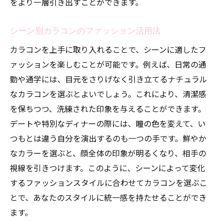
をより一層引き出すことができます。
シーン別カラコンのファッション活用法
カラコンを上手に取り入れることで、シーンに適したフ
ァッションを楽しむことが可能です。例えば、日常の通
勤や通学には、目元をさりげなく引き立てるナチュラル
なカラコンを選ぶとよいでしょう。これにより、清潔感
を保ちつつ、洗練された印象を与えることができます。
デートや特別なディナーの際には、瞳の色を変えて、い
つもとは違う自分を演出するのも一つの手です。鮮やか
なカラーを選ぶと、顔全体の印象が明るくなり、相手の
視線を引きつけます。このように、シーンによって変化
するファッションスタイルに合わせてカラコンを選ぶこ
とで、あなたのスタイルに統一感を持たせることができ
ます。