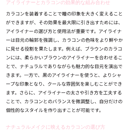
アイライナーとカラコンの効果的な組み合わせ
カラコンを装着することで瞳の印象を大きく変えること
ができますが、その効果を最大限に引き出すためには、
アイライナーの選び方と使用法が重要です。アイライナ
ーは目元の輪郭を強調し、カラコンの色味をより鮮やか
に見せる役割を果たします。例えば、ブラウンのカラコ
ンには、柔らかいブラウンのアイライナーを合わせるこ
とで、ナチュラルでありながらも魅力的な目元を演出で
きます。一方で、黒のアイライナーを使うと、よりシャ
ープな印象となり、クールな雰囲気を楽しむことができ
ます。さらに、アイライナーの太さや引き方を工夫する
ことで、カラコンとのバランスを微調整し、自分だけの
個性的なスタイルを作り出すことが可能です。
ナチュラルメイクに映えるカラコンの選び方