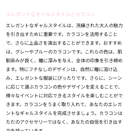
エレガントなギャルスタイルとカラコン
エレガントなギャルスタイルは、洗練された大人の魅力
を引き出すために重要です。カラコンを活用すること
で、さらに上品さを演出することができます。おすすめ
は、グレーやブルーのカラコンです。これらの色は、肌
馴染みが良く、瞳に深みを与え、全体の印象を引き締め
ます。特にフチなしのデザインは、自然に瞳に溶け込
み、エレガントな服装にぴったりです。さらに、シーン
に応じて選ぶカラコンの色やデザインを変えることで、
様々なイベントに対応できるスタイルを楽しむことがで
きます。カラコンをうまく取り入れて、あなたのエレガ
ントなギャルスタイルを完成させましょう。カラコンは
ただのアクセサリーではなく、あなたの自信を引き出す
力を持っています。